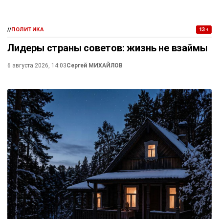
//
ПОЛИТИКА
13+
Лидеры страны советов: жизнь не взаймы
6 августа 2026, 14:03
Сергей МИХАЙЛОВ