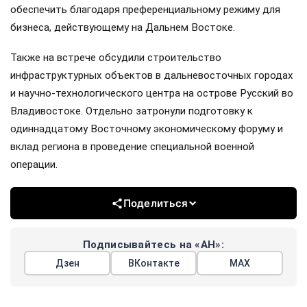
обеспечить благодаря преференциальному режиму для
бизнеса, действующему на Дальнем Востоке.
Также на встрече обсудили строительство
инфраструктурных объектов в дальневосточных городах
и научно-технологического центра на острове Русский во
Владивостоке. Отдельно затронули подготовку к
одиннадцатому Восточному экономическому форуму и
вклад региона в проведение специальной военной
операции.
Поделиться
Подписывайтесь на «АН»:
Дзен
ВКонтакте
МАХ