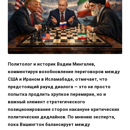
Политолог и историк Вадим Мингалев,
комментируя возобновление переговоров между
США и Ираном в Исламабаде, отмечает, что
предстоящий раунд диалога — это не просто
попытка продлить хрупкое перемирие, но и
важный элемент стратегического
позиционирования сторон накануне критических
политических дедлайнов. По мнению эксперта,
пока Вашингтон балансирует между