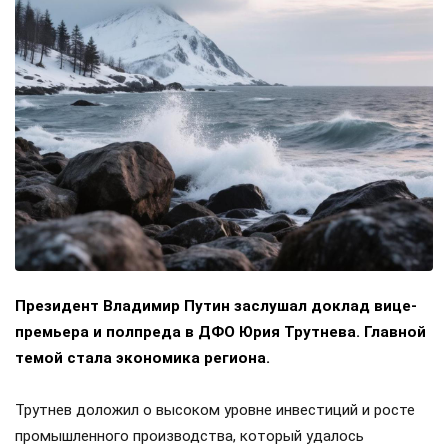
Президент Владимир Путин заслушал доклад вице-
премьера и полпреда в ДФО Юрия Трутнева. Главной
темой стала экономика региона.
Трутнев доложил о высоком уровне инвестиций и росте
промышленного производства, который удалось