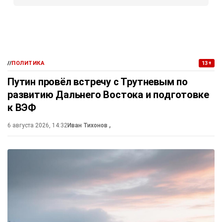
//
ПОЛИТИКА
13+
Путин провёл встречу с Трутневым по
развитию Дальнего Востока и подготовке
к ВЭФ
6 августа 2026, 14:32
Иван Тихонов
,