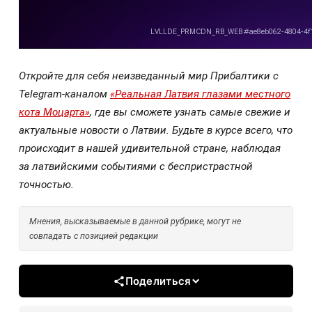
Откройте для себя неизведанный мир Прибалтики с
Telegram-каналом
«Реальная Латвия глазами местного
кота Моцарта»
, где вы сможете узнать самые свежие и
актуальные новости о Латвии. Будьте в курсе всего, что
происходит в нашей удивительной стране, наблюдая
за латвийскими событиями с беспристрастной
точностью.
Мнения, высказываемые в данной рубрике, могут не
совпадать с позицией редакции
Поделиться