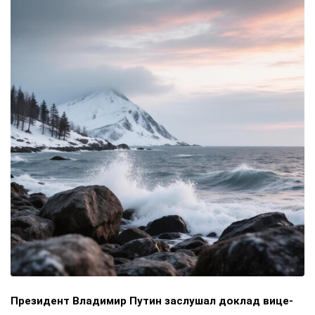
Президент Владимир Путин заслушал доклад вице-