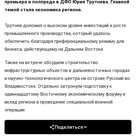
премьера и полпреда в ДФО Юрия Трутнева. Главной
темой стала экономика региона.
Трутнев доложил о высоком уровне инвестиций и росте
промышленного производства, который удалось
обеспечить благодаря преференциальному режиму для
бизнеса, действующему на Дальнем Востоке.
Также на встрече обсудили строительство
инфраструктурных объектов в дальневосточных городах
и научно-технологического центра на острове Русский во
Владивостоке. Отдельно затронули подготовку к
одиннадцатому Восточному экономическому форуму и
вклад региона в проведение специальной военной
операции.
Поделиться