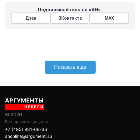
Подписывайтесь на «АН»:
Дзен
ВКонтакте
МАХ
Показать еще
АРГУМЕНТЫ
НЕДЕЛИ
© 2026
Все права защищены
+7 (495) 981-68-36
anonline@argumenti.ru