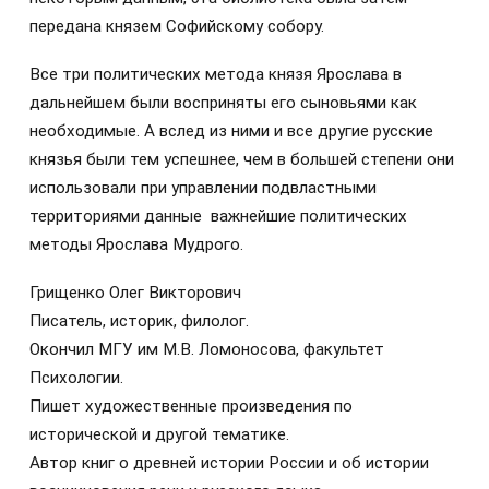
передана князем Софийскому собору.
Все три политических метода князя Ярослава в
дальнейшем были восприняты его сыновьями как
необходимые. А вслед из ними и все другие русские
князья были тем успешнее, чем в большей степени они
использовали при управлении подвластными
территориями данные важнейшие политических
методы Ярослава Мудрого.
Грищенко Олег Викторович
Писатель, историк, филолог.
Окончил МГУ им М.В. Ломоносова, факультет
Психологии.
Пишет художественные произведения по
исторической и другой тематике.
Автор книг о древней истории России и об истории