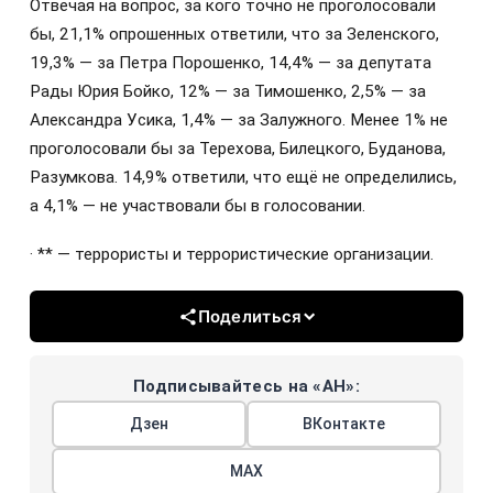
Отвечая на вопрос, за кого точно не проголосовали
бы, 21,1% опрошенных ответили, что за Зеленского,
19,3% — за Петра Порошенко, 14,4% — за депутата
Рады Юрия Бойко, 12% — за Тимошенко, 2,5% — за
Александра Усика, 1,4% — за Залужного. Менее 1% не
проголосовали бы за Терехова, Билецкого, Буданова,
Разумкова. 14,9% ответили, что ещё не определились,
а 4,1% — не участвовали бы в голосовании.
· ** — террористы и террористические организации.
Поделиться
Подписывайтесь на «АН»:
Дзен
ВКонтакте
МАХ