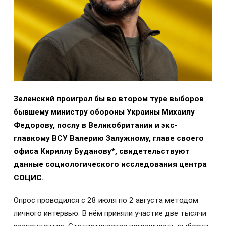
Зеленский проиграл бы во втором туре выборов
бывшему министру обороны Украины Михаилу
Федорову, послу в Великобритании и экс-
главкому ВСУ Валерию Залужному, главе своего
офиса Кириллу Буданову*, свидетельствуют
данные социологического исследования центра
СОЦИС.
Опрос проводился с 28 июля по 2 августа методом
личного интервью. В нём приняли участие две тысячи