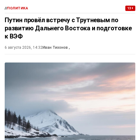
//
ПОЛИТИКА
13+
Путин провёл встречу с Трутневым по
развитию Дальнего Востока и подготовке
к ВЭФ
6 августа 2026, 14:32
Иван Тихонов
,