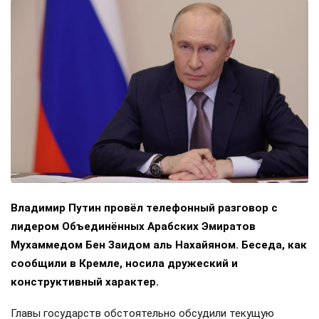
Владимир Путин провёл телефонный разговор с
лидером Объединённых Арабских Эмиратов
Мухаммедом Бен Заидом аль Нахайяном. Беседа, как
сообщили в Кремле, носила дружеский и
конструктивный характер.
Главы государств обстоятельно обсудили текущую