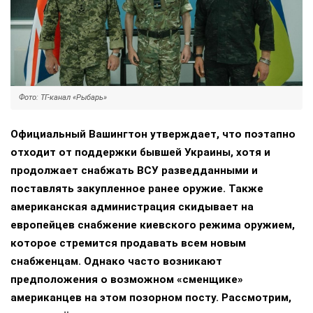
Фото: ТГ-канал «Рыбарь»
Официальный Вашингтон утверждает, что поэтапно
отходит от поддержки бывшей Украины, хотя и
продолжает снабжать ВСУ разведданными и
поставлять закупленное ранее оружие. Также
американская администрация скидывает на
европейцев снабжение киевского режима оружием,
которое стремится продавать всем новым
снабженцам. Однако часто возникают
предположения о возможном «сменщике»
американцев на этом позорном посту. Рассмотрим,