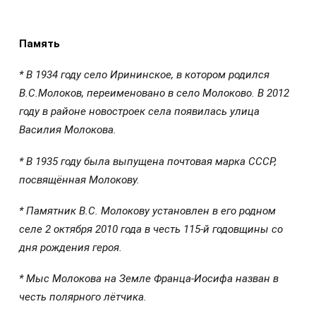
Память
* В 1934 году село Ирининское, в котором родился
В.С.Молоков, переименовано в село Молоково. В 2012
году в районе новостроек села появилась улица
Василия Молокова.
* В 1935 году была выпущена почтовая марка СССР,
посвящённая Молокову.
* Памятник В.С. Молокову установлен в его родном
селе 2 октября 2010 года в честь 115-й годовщины со
дня рождения героя.
* Мыс Молокова на Земле Франца-Иосифа назван в
честь полярного лётчика.