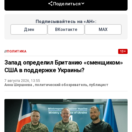
Поделиться
Подписывайтесь на «АН»:
Дзен
ВКонтакте
МАХ
//
ПОЛИТИКА
13+
Запад определил Британию «сменщиком»
США в поддержке Украины?
7 августа 2026, 13:55
Анна Шершнева
, политический обозреватель, публицист