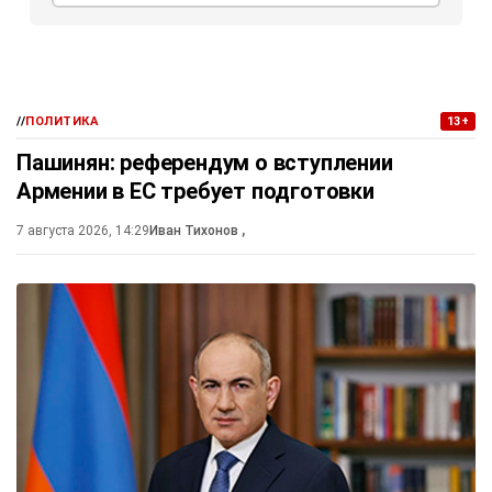
//
ПОЛИТИКА
13+
Пашинян: референдум о вступлении
Армении в ЕС требует подготовки
7 августа 2026, 14:29
Иван Тихонов
,