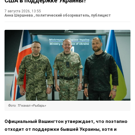
США в поддержке Украины?
7 августа 2026, 13:55
Анна Шершнева
, политический обозреватель, публицист
Фото: ТГ-канал «Рыбарь»
Официальный Вашингтон утверждает, что поэтапно
отходит от поддержки бывшей Украины, хотя и