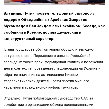
Владимир Путин провёл телефонный разговор с
лидером Объединённых Арабских Эмиратов
Мухаммедом Бен Заидом аль Нахайяном. Беседа, как
сообщили в Кремле, носила дружеский и
конструктивный характер.
Главы государств обстоятельно обсудили текущую
ситуацию в зоне Персидского залива. Российский
президент также проинформировал коллегу о положении
дел в контексте проведения спецоперации на Украине и
обратил внимание на активизацию Киевом
террористической деятельности против мирного
населения и гражданской инфраструктуры.
Отдельно Путин поблагодарил руководство ОАЭ за
содействие в организации обмена военнопленными