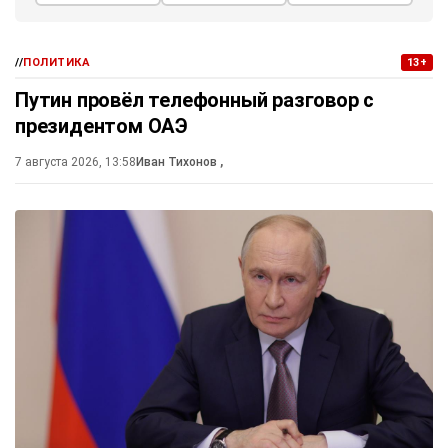
//
ПОЛИТИКА
13+
Путин провёл телефонный разговор с
президентом ОАЭ
7 августа 2026, 13:58
Иван Тихонов
,