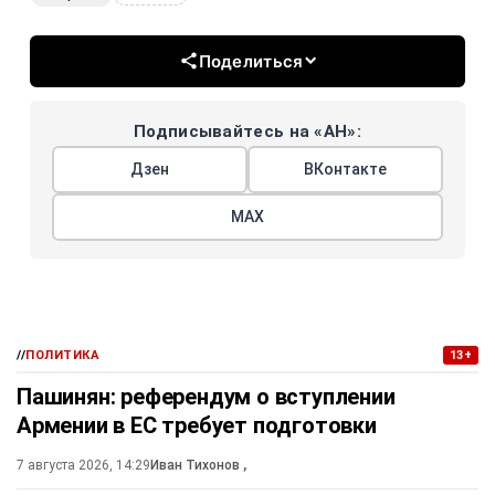
Поделиться
Подписывайтесь на «АН»:
Дзен
ВКонтакте
МАХ
//
ПОЛИТИКА
13+
Пашинян: референдум о вступлении
Армении в ЕС требует подготовки
7 августа 2026, 14:29
Иван Тихонов
,