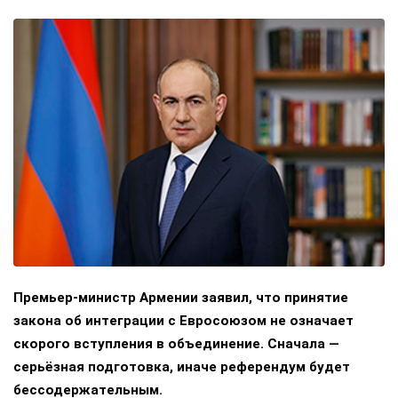
Премьер-министр Армении заявил, что принятие
закона об интеграции с Евросоюзом не означает
скорого вступления в объединение. Сначала —
серьёзная подготовка, иначе референдум будет
бессодержательным.