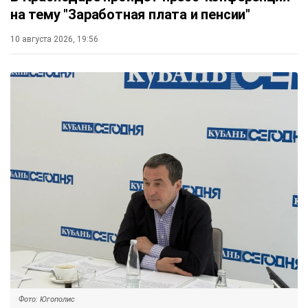
на тему "Заработная плата и пенсии"
10 августа 2026, 19:56
Фото: Югополис