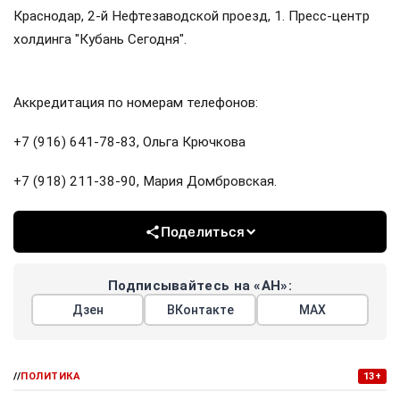
Краснодар, 2-й Нефтезаводской проезд, 1. Пресс-центр
холдинга "Кубань Сегодня".
Аккредитация по номерам телефонов:
+7 (916) 641-78-83, Ольга Крючкова
+7 (918) 211-38-90, Мария Домбровская.
Поделиться
Подписывайтесь на «АН»:
Дзен
ВКонтакте
МАХ
//
ПОЛИТИКА
13+