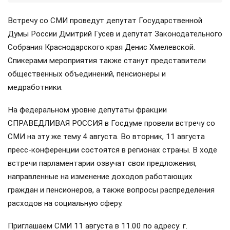
Встречу со СМИ проведут депутат Государственной
Думы России Дмитрий Гусев и депутат Законодательного
Собрания Краснодарского края Денис Хмелевской.
Спикерами мероприятия также станут представители
общественных объединений, пенсионеры и
медработники.
На федеральном уровне депутаты фракции
СПРАВЕДЛИВАЯ РОССИЯ в Госдуме провели встречу со
СМИ на эту же тему 4 августа. Во вторник, 11 августа
пресс-конференции состоятся в регионах страны. В ходе
встречи парламентарии озвучат свои предложения,
направленные на изменение доходов работающих
граждан и пенсионеров, а также вопросы распределения
расходов на социальную сферу.
Приглашаем СМИ 11 августа в 11.00 по адресу: г.