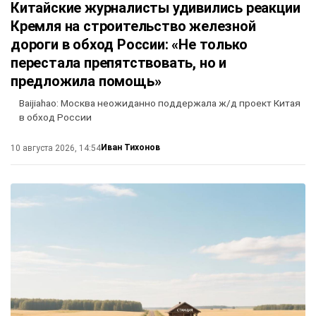
Китайские журналисты удивились реакции
Кремля на строительство железной
дороги в обход России: «Не только
перестала препятствовать, но и
предложила помощь»
Baijiahao: Москва неожиданно поддержала ж/д проект Китая
в обход России
Иван Тихонов
10 августа 2026, 14:54