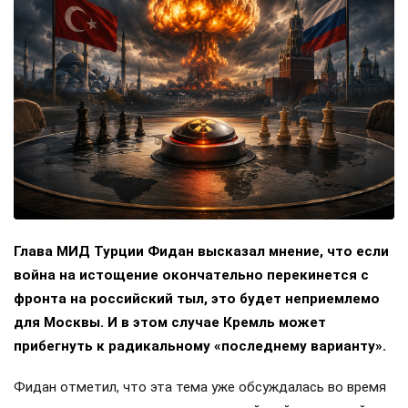
Глава МИД Турции Фидан высказал мнение, что если
война на истощение окончательно перекинется с
фронта на российский тыл, это будет неприемлемо
для Москвы. И в этом случае Кремль может
прибегнуть к радикальному «последнему варианту».
Фидан отметил, что эта тема уже обсуждалась во время