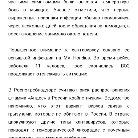
частыми симптомами были высокая температура,
боль в мышцах. Ученые отметили, что первые
выраженные признаки инфекции обычно проявлялись
через несколько дней после обращения за помощью, а
восстановление занимало около недели.
Повышенное внимание к хантавирусу связано со
вспышкой инфекции на MV Hondius. Во время рейса
заболели 11 человек, трое скончались. ВОЗ
продолжает отслеживать ситуацию.
В Роспотребнадзоре считают риск распространения
штамма «Андес» в России крайне низким. Ведомство
напомнило, что этот вариант вируса связан с
грызунами, которые не обитают в России. В стране
циркулируют другие типы хантавирусов, которые
приводят к геморрагической лихорадке с почечным