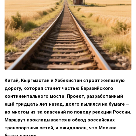
Китай, Кыргызстан и Узбекистан строят железную
дорогу, которая станет частью Евразийского
континентального моста. Проект, разработанный
ещё тридцать лет назад, долго пылился на бумаге —
во многом из-за опасений по поводу реакции России.
Маршрут прокладывается в обход российских
транспортных сетей, и ожидалось, что Москва
будет против.