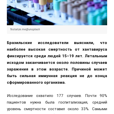
Testalize.me@unsplash
Бразильские исследователи выяснили, что
наиболее высокая смертность от хантавируса
фиксируется среди людей 15–19 лет. Летальным
исходом заканчивается около половины случаев
заражения в этом возрасте. Причиной может
быть сильная иммунная реакция не до конца
сформированного организма.
Исследование охватило 177 случаев. Почти 90%
пациентов нужна была госпитализация, средний
уровень смертности составил около 33%. Самыми