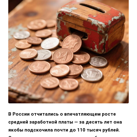
В России отчитались о впечатляющем росте
средней заработной платы — за десять лет она
якобы подскочила почти до 110 тысяч рублей.