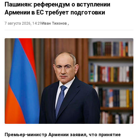
Пашинян: референдум о вступлении
Армении в ЕС требует подготовки
7 августа 2026, 14:29
Иван Тихонов
,
Премьер-министр Армении заявил, что принятие