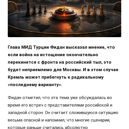
Глава МИД Турции Фидан высказал мнение, что
если война на истощение окончательно
перекинется с фронта на российский тыл, это
будет неприемлемо для Москвы. И в этом случае
Кремль может прибегнуть к радикальному
«последнему варианту».
Фидан отметил, что эта тема уже обсуждалась во
время его встреч с представителями российской и
западной сторон. Он считает сложившуюся ситуацию
весьма опасной и напомнил, что многие сценарии,
которые раньше считались абсолютно