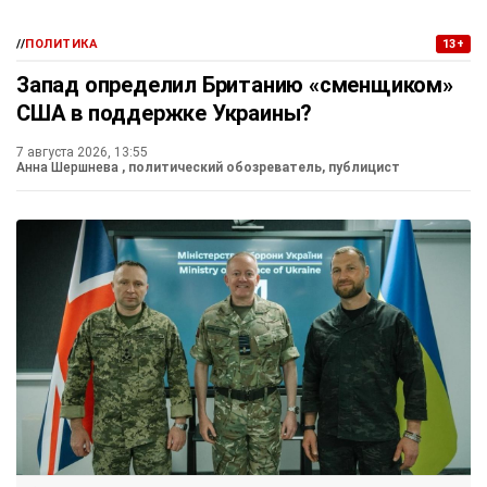
//
ПОЛИТИКА
13+
Запад определил Британию «сменщиком»
США в поддержке Украины?
7 августа 2026, 13:55
Анна Шершнева
, политический обозреватель, публицист