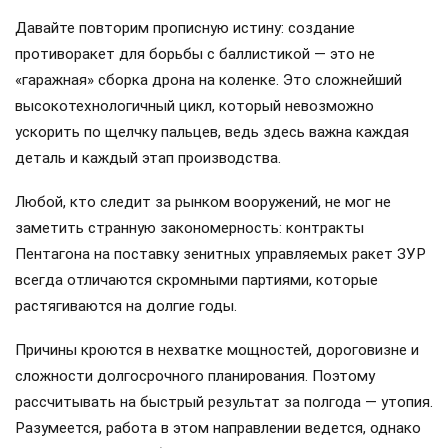
Давайте повторим прописную истину: создание
противоракет для борьбы с баллистикой — это не
«гаражная» сборка дрона на коленке. Это сложнейший
высокотехнологичный цикл, который невозможно
ускорить по щелчку пальцев, ведь здесь важна каждая
деталь и каждый этап производства.
Любой, кто следит за рынком вооружений, не мог не
заметить странную закономерность: контракты
Пентагона на поставку зенитных управляемых ракет ЗУР
всегда отличаются скромными партиями, которые
растягиваются на долгие годы.
Причины кроются в нехватке мощностей, дороговизне и
сложности долгосрочного планирования. Поэтому
рассчитывать на быстрый результат за полгода — утопия.
Разумеется, работа в этом направлении ведется, однако