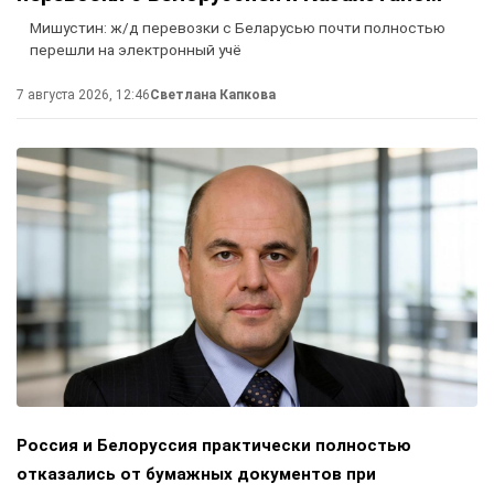
Мишустин: ж/д перевозки с Беларусью почти полностью
перешли на электронный учё
7 августа 2026, 12:46
Светлана Капкова
Россия и Белоруссия практически полностью
отказались от бумажных документов при