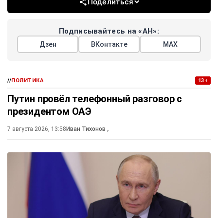
Поделиться
Подписывайтесь на «АН»:
Дзен
ВКонтакте
МАХ
//
ПОЛИТИКА
13+
Путин провёл телефонный разговор с
президентом ОАЭ
7 августа 2026, 13:58
Иван Тихонов
,