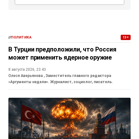
//
ПОЛИТИКА
13+
В Турции предположили, что Россия
может применить ядерное оружие
8 августа 2026, 23:43
Олеся Аверьянова
, Заместитель главного редактора
«Аргументы недели». Журналист, социолог, писатель.