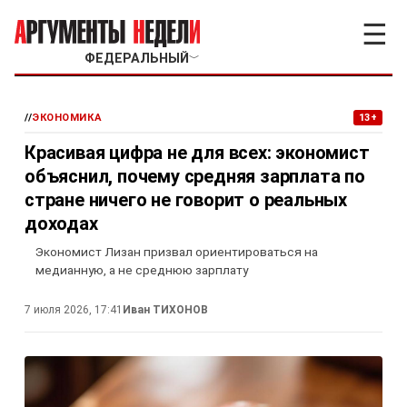
☰
ФЕДЕРАЛЬНЫЙ
﹀
//
ЭКОНОМИКА
13+
Красивая цифра не для всех: экономист
объяснил, почему средняя зарплата по
стране ничего не говорит о реальных
доходах
Экономист Лизан призвал ориентироваться на
медианную, а не среднюю зарплату
7 июля 2026, 17:41
Иван ТИХОНОВ