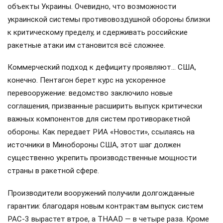
объекты Украины. Очевидно, что возможности
украинской системы противовоздушной обороны близки
к критическому пределу, и сдерживать российские
ракетные атаки им становится всё сложнее.
Коммерческий подход к дефициту проявляют… США,
конечно. Пентагон берет курс на ускоренное
перевооружение: ведомство заключило новые
соглашения, призванные расширить выпуск критически
важных компонентов для систем противоракетной
обороны. Как передает РИА «Новости», ссылаясь на
источники в Минобороны США, этот шаг должен
существенно укрепить производственные мощности
страны в ракетной сфере.
Производители вооружений получили долгожданные
гарантии: благодаря новым контрактам выпуск систем
PAC-3 вырастет втрое, а THAAD — в четыре раза. Кроме