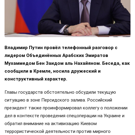
Владимир Путин провёл телефонный разговор с
лидером Объединённых Арабских Эмиратов
Мухаммедом Бен Заидом аль Нахайяном. Беседа, как
сообщили в Кремле, носила дружеский и
конструктивный характер.
Главы государств обстоятельно обсудили текущую
ситуацию в зоне Персидского залива. Российский
президент также проинформировал коллегу о положении
дел в контексте проведения спецоперации на Украине и
обратил внимание на активизацию Киевом
террористической деятельности против мирного