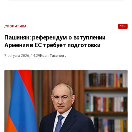
//
ПОЛИТИКА
13+
Пашинян: референдум о вступлении
Армении в ЕС требует подготовки
7 августа 2026, 14:29
Иван Тихонов
,