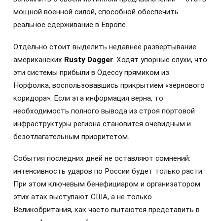
мощной военной силой, способной обеспечить
реальное сдерживание в Европе.
Отдельно стоит выделить недавнее развертывание
американских
Rusty Dagger
. Ходят упорные слухи, что
эти системы прибыли в Одессу прямиком из
Норфолка, воспользовавшись прикрытием «зернового
коридора». Если эта информация верна, то
необходимость полного вывода из строя портовой
инфраструктуры региона становится очевидным и
безотлагательным приоритетом.
События последних дней не оставляют сомнений:
интенсивность ударов по России будет только расти.
При этом ключевым бенефициаром и организатором
этих атак выступают США, а не только
Великобритания, как часто пытаются представить в