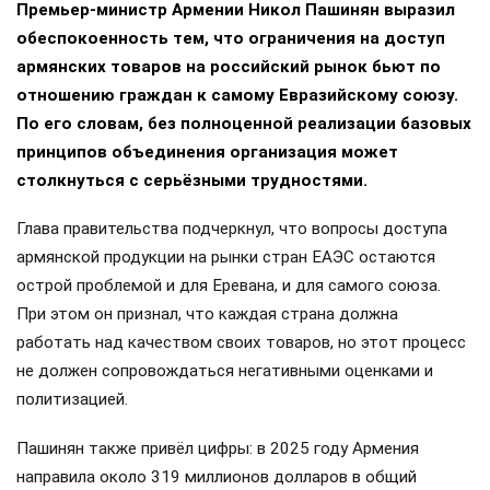
Премьер-министр Армении Никол Пашинян выразил
обеспокоенность тем, что ограничения на доступ
армянских товаров на российский рынок бьют по
отношению граждан к самому Евразийскому союзу.
По его словам, без полноценной реализации базовых
принципов объединения организация может
столкнуться с серьёзными трудностями.
Глава правительства подчеркнул, что вопросы доступа
армянской продукции на рынки стран ЕАЭС остаются
острой проблемой и для Еревана, и для самого союза.
При этом он признал, что каждая страна должна
работать над качеством своих товаров, но этот процесс
не должен сопровождаться негативными оценками и
политизацией.
Пашинян также привёл цифры: в 2025 году Армения
направила около 319 миллионов долларов в общий