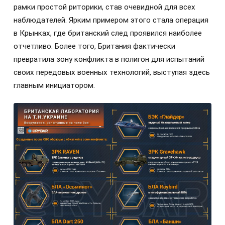
рамки простой риторики, став очевидной для всех
наблюдателей. Ярким примером этого стала операция
в Крынках, где британский след проявился наиболее
отчетливо. Более того, Британия фактически
превратила зону конфликта в полигон для испытаний
своих передовых военных технологий, выступая здесь
главным инициатором.