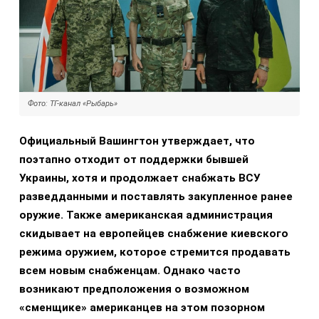
Фото: ТГ-канал «Рыбарь»
Официальный Вашингтон утверждает, что
поэтапно отходит от поддержки бывшей
Украины, хотя и продолжает снабжать ВСУ
разведданными и поставлять закупленное ранее
оружие. Также американская администрация
скидывает на европейцев снабжение киевского
режима оружием, которое стремится продавать
всем новым снабженцам. Однако часто
возникают предположения о возможном
«сменщике» американцев на этом позорном