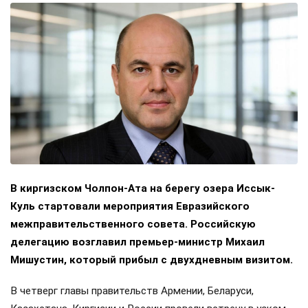
В киргизском Чолпон-Ата на берегу озера Иссык-
Куль стартовали мероприятия Евразийского
межправительственного совета. Российскую
делегацию возглавил премьер-министр Михаил
Мишустин, который прибыл с двухдневным визитом.
В четверг главы правительств Армении, Беларуси,