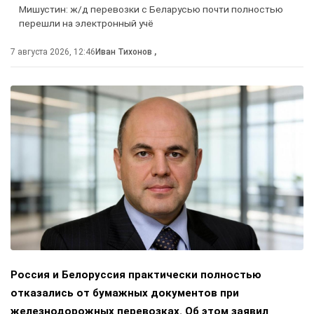
Мишустин: ж/д перевозки с Беларусью почти полностью
перешли на электронный учё
7 августа 2026, 12:46
Иван Тихонов
,
Россия и Белоруссия практически полностью
отказались от бумажных документов при
железнодорожных перевозках. Об этом заявил