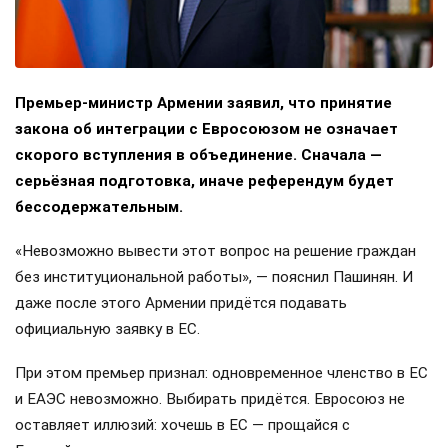
Премьер-министр Армении заявил, что принятие
закона об интеграции с Евросоюзом не означает
скорого вступления в объединение. Сначала —
серьёзная подготовка, иначе референдум будет
бессодержательным.
«Невозможно вывести этот вопрос на решение граждан
без институциональной работы», — пояснил Пашинян. И
даже после этого Армении придётся подавать
официальную заявку в ЕС.
При этом премьер признал: одновременное членство в ЕС
и ЕАЭС невозможно. Выбирать придётся. Евросоюз не
оставляет иллюзий: хочешь в ЕС — прощайся с