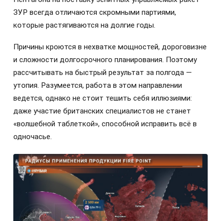
ЗУР всегда отличаются скромными партиями,
которые растягиваются на долгие годы.
Причины кроются в нехватке мощностей, дороговизне
и сложности долгосрочного планирования. Поэтому
рассчитывать на быстрый результат за полгода —
утопия. Разумеется, работа в этом направлении
ведется, однако не стоит тешить себя иллюзиями:
даже участие британских специалистов не станет
«волшебной таблеткой», способной исправить всё в
одночасье.