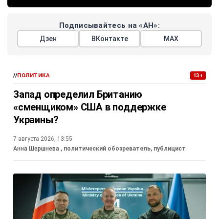
Подписывайтесь на «АН»:
Дзен
ВКонтакте
МАХ
//
ПОЛИТИКА
13+
Запад определил Британию
«сменщиком» США в поддержке
Украины?
7 августа 2026, 13:55
Анна Шершнева
, политический обозреватель, публицист