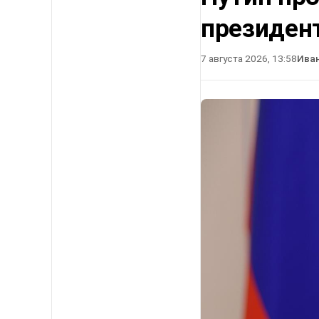
президен
7 августа 2026, 13:58
Ива