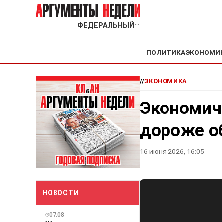
ФЕДЕРАЛЬНЫЙ
﹀
ПОЛИТИКА
ЭКОНОМИ
//
ЭКОНОМИКА
Экономич
дороже о
16 июня 2026, 16:05
НОВОСТИ
07.08