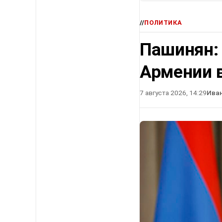
//
ПОЛИТИКА
Пашинян:
Армении в
7 августа 2026, 14:29
Ива