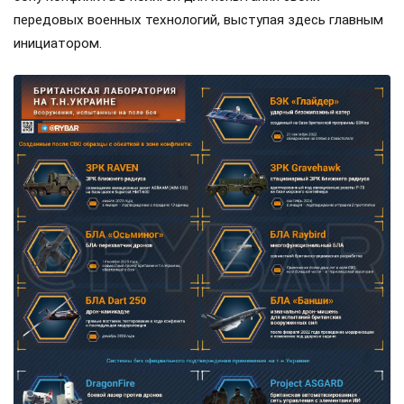
передовых военных технологий, выступая здесь главным
инициатором.