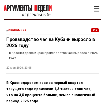
☰
ФЕДЕРАЛЬНЫЙ
﹀
//
ЭКОНОМИКА
13+
Производство чая на Кубани выросло в
2026 году
В Краснодарском крае производство чая выросло в 2026
году
27 мая 2026, 23:08
В Краснодарском крае за первый квартал
текущего года произвели 1,3 тысячи тонн чая,
что на 3,5 процента больше, чем за аналогичный
период 2025 года.