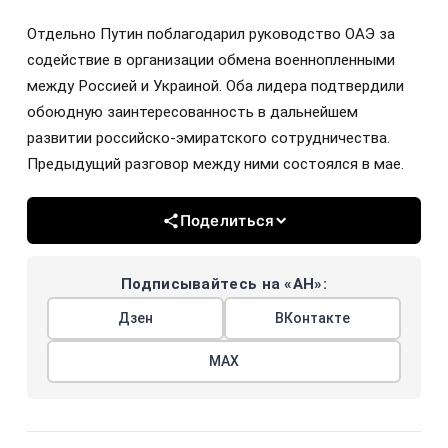
Отдельно Путин поблагодарил руководство ОАЭ за
содействие в организации обмена военнопленными
между Россией и Украиной. Оба лидера подтвердили
обоюдную заинтересованность в дальнейшем
развитии российско-эмиратского сотрудничества.
Предыдущий разговор между ними состоялся в мае.
Поделиться
Подписывайтесь на «АН»:
Дзен
ВКонтакте
МАХ