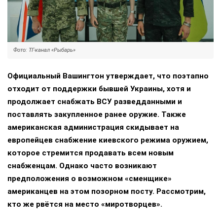
Фото: ТГ-канал «Рыбарь»
Официальный Вашингтон утверждает, что поэтапно
отходит от поддержки бывшей Украины, хотя и
продолжает снабжать ВСУ разведданными и
поставлять закупленное ранее оружие. Также
американская администрация скидывает на
европейцев снабжение киевского режима оружием,
которое стремится продавать всем новым
снабженцам. Однако часто возникают
предположения о возможном «сменщике»
американцев на этом позорном посту. Рассмотрим,
кто же рвётся на место «миротворцев».