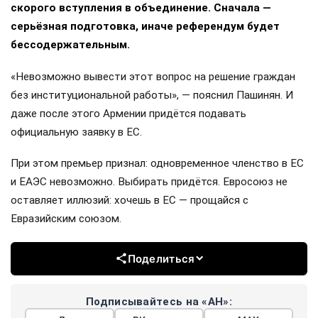
скорого вступления в объединение. Сначала —
серьёзная подготовка, иначе референдум будет
бессодержательным.
«Невозможно вывести этот вопрос на решение граждан
без институциональной работы», — пояснил Пашинян. И
даже после этого Армении придётся подавать
официальную заявку в ЕС.
При этом премьер признал: одновременное членство в ЕС
и ЕАЭС невозможно. Выбирать придётся. Евросоюз не
оставляет иллюзий: хочешь в ЕС — прощайся с
Евразийским союзом.
Поделиться
Подписывайтесь на «АН»: