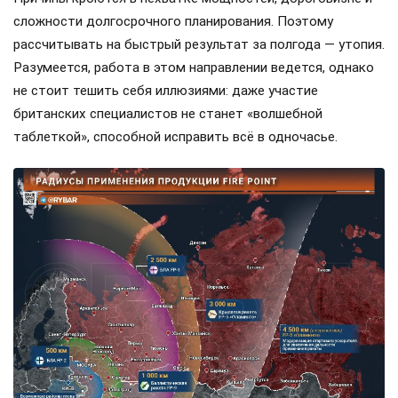
сложности долгосрочного планирования. Поэтому
рассчитывать на быстрый результат за полгода — утопия.
Разумеется, работа в этом направлении ведется, однако
не стоит тешить себя иллюзиями: даже участие
британских специалистов не станет «волшебной
таблеткой», способной исправить всё в одночасье.