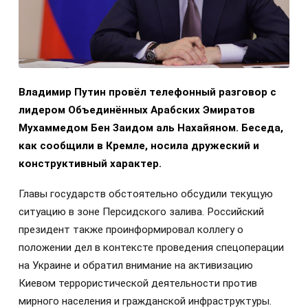
Владимир Путин провёл телефонный разговор с
лидером Объединённых Арабских Эмиратов
Мухаммедом Бен Заидом аль Нахайяном. Беседа,
как сообщили в Кремле, носила дружеский и
конструктивный характер.
Главы государств обстоятельно обсудили текущую
ситуацию в зоне Персидского залива. Российский
президент также проинформировал коллегу о
положении дел в контексте проведения спецоперации
на Украине и обратил внимание на активизацию
Киевом террористической деятельности против
мирного населения и гражданской инфраструктуры.