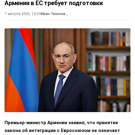
Армении в ЕС требует подготовки
7 августа 2026, 14:29
Иван Тихонов
,
Премьер-министр Армении заявил, что принятие
закона об интеграции с Евросоюзом не означает