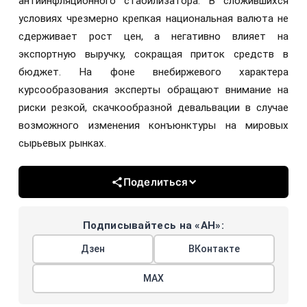
антиинфляционного стабилизатора. В сложившихся
условиях чрезмерно крепкая национальная валюта не
сдерживает рост цен, а негативно влияет на
экспортную выручку, сокращая приток средств в
бюджет. На фоне внебиржевого характера
курсообразования эксперты обращают внимание на
риски резкой, скачкообразной девальвации в случае
возможного изменения конъюнктуры на мировых
сырьевых рынках.
Поделиться
Подписывайтесь на «АН»:
Дзен
ВКонтакте
МАХ