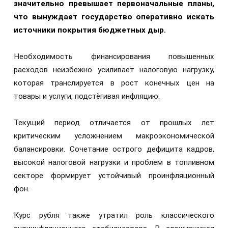
значительно превышает первоначальные планы,
что вынуждает государство оперативно искать
источники покрытия бюджетных дыр.
Необходимость финансирования повышенных
расходов неизбежно усиливает налоговую нагрузку,
которая транслируется в рост конечных цен на
товары и услуги, подстёгивая инфляцию.
Текущий период отличается от прошлых лет
критическим усложнением макроэкономической
балансировки. Сочетание острого дефицита кадров,
высокой налоговой нагрузки и проблем в топливном
секторе формирует устойчивый проинфляционный
фон.
Курс рубля также утратил роль классического