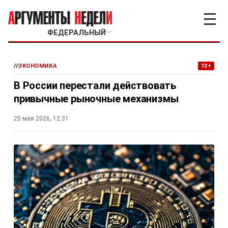
☰
ФЕДЕРАЛЬНЫЙ
﹀
//
ЭКОНОМИКА
13+
В России перестали действовать
привычные рыночные механизмы
25 мая 2026, 12:31