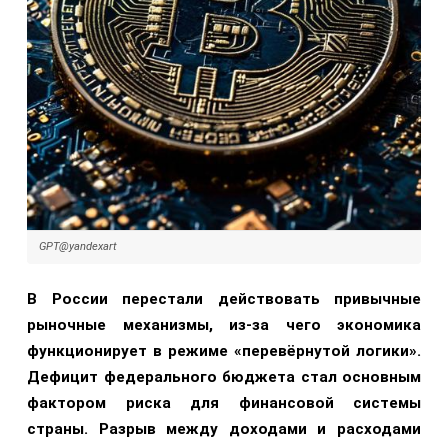
GPT@yandexart
В России перестали действовать привычные
рыночные механизмы, из-за чего экономика
функционирует в режиме «перевёрнутой логики».
Дефицит федерального бюджета стал основным
фактором риска для финансовой системы
страны. Разрыв между доходами и расходами