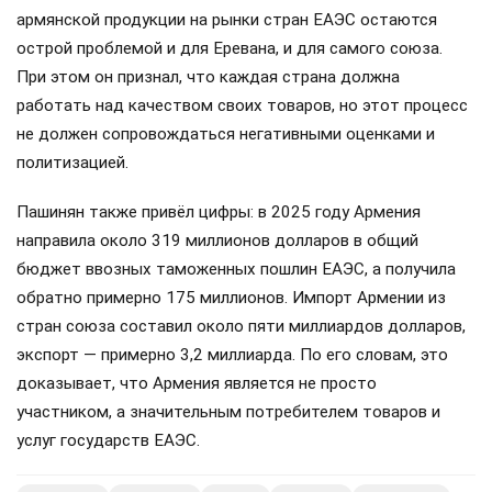
армянской продукции на рынки стран ЕАЭС остаются
острой проблемой и для Еревана, и для самого союза.
При этом он признал, что каждая страна должна
работать над качеством своих товаров, но этот процесс
не должен сопровождаться негативными оценками и
политизацией.
Пашинян также привёл цифры: в 2025 году Армения
направила около 319 миллионов долларов в общий
бюджет ввозных таможенных пошлин ЕАЭС, а получила
обратно примерно 175 миллионов. Импорт Армении из
стран союза составил около пяти миллиардов долларов,
экспорт — примерно 3,2 миллиарда. По его словам, это
доказывает, что Армения является не просто
участником, а значительным потребителем товаров и
услуг государств ЕАЭС.