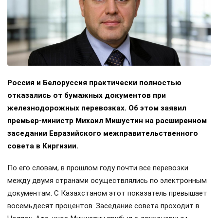
Россия и Белоруссия практически полностью
отказались от бумажных документов при
железнодорожных перевозках. Об этом заявил
премьер-министр Михаил Мишустин на расширенном
заседании Евразийского межправительственного
совета в Киргизии.
По его словам, в прошлом году почти все перевозки
между двумя странами осуществлялись по электронным
документам. С Казахстаном этот показатель превышает
восемьдесят процентов. Заседание совета проходит в