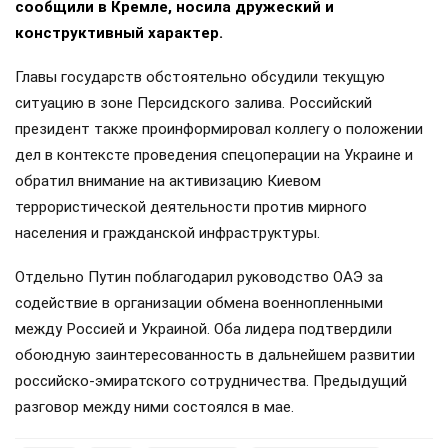
сообщили в Кремле, носила дружеский и
конструктивный характер.
Главы государств обстоятельно обсудили текущую
ситуацию в зоне Персидского залива. Российский
президент также проинформировал коллегу о положении
дел в контексте проведения спецоперации на Украине и
обратил внимание на активизацию Киевом
террористической деятельности против мирного
населения и гражданской инфраструктуры.
Отдельно Путин поблагодарил руководство ОАЭ за
содействие в организации обмена военнопленными
между Россией и Украиной. Оба лидера подтвердили
обоюдную заинтересованность в дальнейшем развитии
российско-эмиратского сотрудничества. Предыдущий
разговор между ними состоялся в мае.