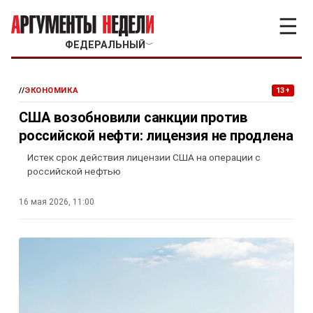
☰
ФЕДЕРАЛЬНЫЙ
﹀
//
ЭКОНОМИКА
13+
США возобновили санкции против
российской нефти: лицензия не продлена
Истек срок действия лицензии США на операции с
российской нефтью
16 мая 2026, 11:00