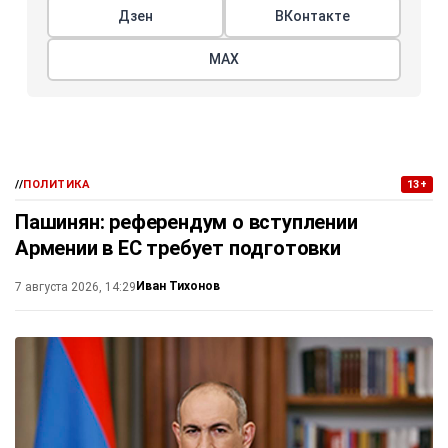
Дзен
ВКонтакте
МАХ
//
ПОЛИТИКА
13+
Пашинян: референдум о вступлении
Армении в ЕС требует подготовки
Иван Тихонов
7 августа 2026, 14:29