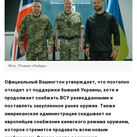
Фото: ТГ-канал «Рыбарь»
Официальный Вашингтон утверждает, что поэтапно
отходит от поддержки бывшей Украины, хотя и
продолжает снабжать ВСУ разведданными и
поставлять закупленное ранее оружие. Также
американская администрация скидывает на
европейцев снабжение киевского режима оружием,
которое стремится продавать всем новым