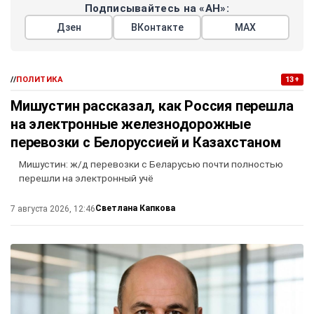
Подписывайтесь на «АН»:
Дзен
ВКонтакте
МАХ
//
ПОЛИТИКА
13+
Мишустин рассказал, как Россия перешла
на электронные железнодорожные
перевозки с Белоруссией и Казахстаном
Мишустин: ж/д перевозки с Беларусью почти полностью
перешли на электронный учё
Светлана Капкова
7 августа 2026, 12:46