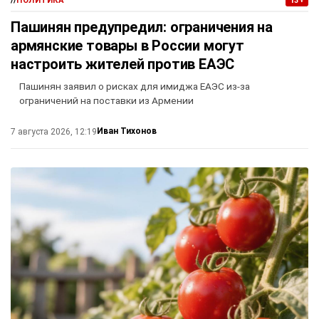
//
ПОЛИТИКА
13+
Пашинян предупредил: ограничения на
армянские товары в России могут
настроить жителей против ЕАЭС
Пашинян заявил о рисках для имиджа ЕАЭС из-за
ограничений на поставки из Армении
Иван Тихонов
7 августа 2026, 12:19