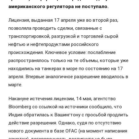
американского регулятора не поступало.
Лицензия, выданная 17 апреля уже во второй раз,
позволяла проводить сделки, связанные с
транспортировкой, разгрузкой и торговлей сырой
нефтью и нефтепродуктами российского
происхождения. Ключевое условие: послабление
распространялось только на те объемы, которые уже
находились на танкерах в море по состоянию на 17
апреля. Впервые аналогичное разрешение вводилось в
марте.
Накануне истечения лицензии, 14 мая, агентство
Bloomberg со ссылкой на источники сообщило, что
Индия обратилась к Вашингтону с просьбой продлить
действие разрешения. Однако, судя по отсутствию
нового документа в базе OFAC (на момент написания
заметки), договоренность достигнута не была.