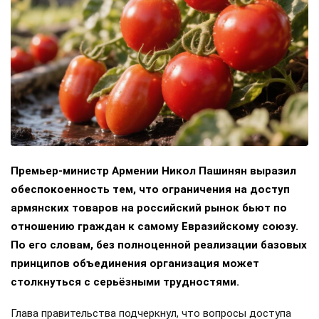
Премьер-министр Армении Никол Пашинян выразил
обеспокоенность тем, что ограничения на доступ
армянских товаров на российский рынок бьют по
отношению граждан к самому Евразийскому союзу.
По его словам, без полноценной реализации базовых
принципов объединения организация может
столкнуться с серьёзными трудностями.
Глава правительства подчеркнул, что вопросы доступа