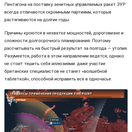
Пентагона на поставку зенитных управляемых ракет ЗУР
всегда отличаются скромными партиями, которые
растягиваются на долгие годы.
Причины кроются в нехватке мощностей, дороговизне и
сложности долгосрочного планирования. Поэтому
рассчитывать на быстрый результат за полгода — утопия.
Разумеется, работа в этом направлении ведется, однако
не стоит тешить себя иллюзиями: даже участие
британских специалистов не станет «волшебной
таблеткой», способной исправить всё в одночасье.