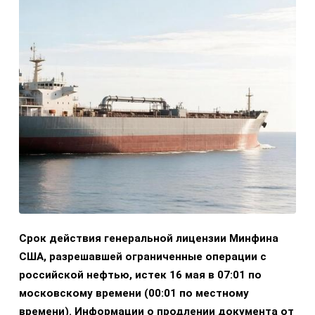
Срок действия генеральной лицензии Минфина
США, разрешавшей ограниченные операции с
российской нефтью, истек 16 мая в 07:01 по
московскому времени (00:01 по местному
времени). Информации о продлении документа от