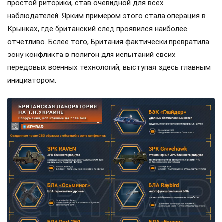
простой риторики, став очевидной для всех
наблюдателей. Ярким примером этого стала операция в
Крынках, где британский след проявился наиболее
отчетливо. Более того, Британия фактически превратила
зону конфликта в полигон для испытаний своих
передовых военных технологий, выступая здесь главным
инициатором.