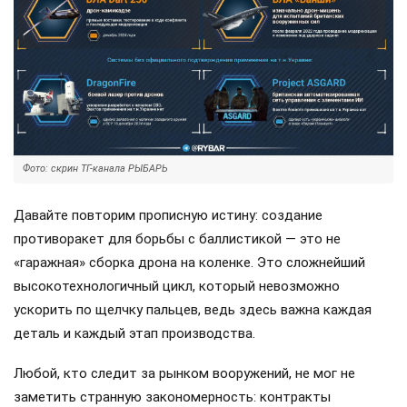
Фото: скрин ТГ-канала РЫБАРЬ
Давайте повторим прописную истину: создание
противоракет для борьбы с баллистикой — это не
«гаражная» сборка дрона на коленке. Это сложнейший
высокотехнологичный цикл, который невозможно
ускорить по щелчку пальцев, ведь здесь важна каждая
деталь и каждый этап производства.
Любой, кто следит за рынком вооружений, не мог не
заметить странную закономерность: контракты