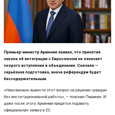
Премьер-министр Армении заявил, что принятие
закона об интеграции с Евросоюзом не означает
скорого вступления в объединение. Сначала —
серьёзная подготовка, иначе референдум будет
бессодержательным.
«Невозможно вывести этот вопрос на решение граждан
без институциональной работы», — пояснил Пашинян. И
даже после этого Армении придётся подавать
официальную заявку в ЕС.