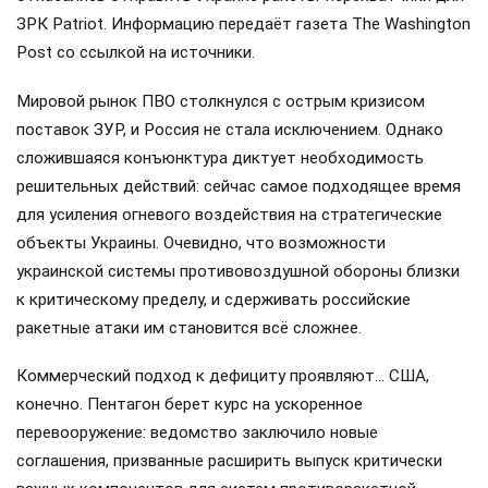
ЗРК Patriot. Информацию передаёт газета The Washington
Post со ссылкой на источники.
Мировой рынок ПВО столкнулся с острым кризисом
поставок ЗУР, и Россия не стала исключением. Однако
сложившаяся конъюнктура диктует необходимость
решительных действий: сейчас самое подходящее время
для усиления огневого воздействия на стратегические
объекты Украины. Очевидно, что возможности
украинской системы противовоздушной обороны близки
к критическому пределу, и сдерживать российские
ракетные атаки им становится всё сложнее.
Коммерческий подход к дефициту проявляют… США,
конечно. Пентагон берет курс на ускоренное
перевооружение: ведомство заключило новые
соглашения, призванные расширить выпуск критически