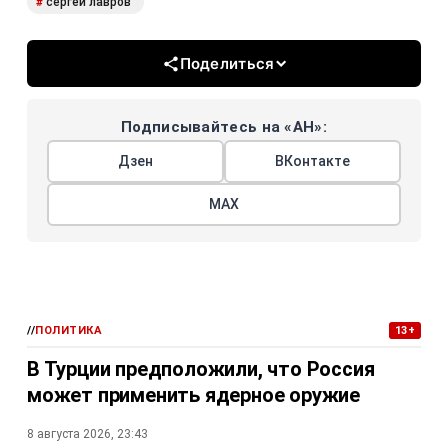
сергей лавров
#
Поделиться
Подписывайтесь на «АН»:
Дзен
ВКонтакте
МАХ
//
ПОЛИТИКА
13+
В Турции предположили, что Россия
может применить ядерное оружие
8 августа 2026, 23:43