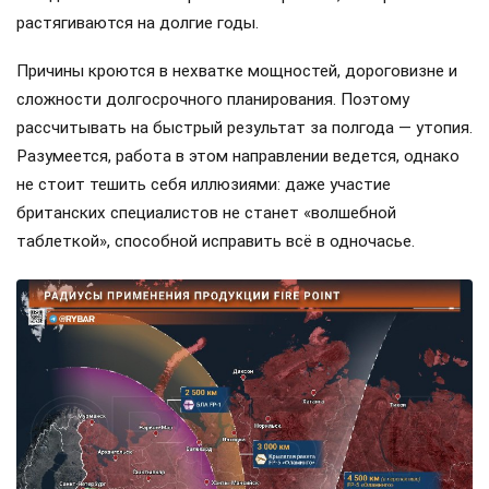
растягиваются на долгие годы.
Причины кроются в нехватке мощностей, дороговизне и
сложности долгосрочного планирования. Поэтому
рассчитывать на быстрый результат за полгода — утопия.
Разумеется, работа в этом направлении ведется, однако
не стоит тешить себя иллюзиями: даже участие
британских специалистов не станет «волшебной
таблеткой», способной исправить всё в одночасье.