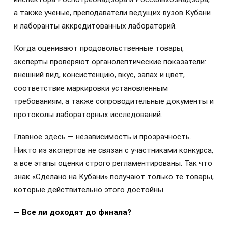
а также ученые, преподаватели ведущих вузов Кубани
и лаборанты аккредитованных лабораторий.
Когда оценивают продовольственные товары,
эксперты проверяют органолептические показатели:
внешний вид, консистенцию, вкус, запах и цвет,
соответствие маркировки установленным
требованиям, а также сопроводительные документы и
протоколы лабораторных исследований.
Главное здесь — независимость и прозрачность.
Никто из экспертов не связан с участниками конкурса,
а все этапы оценки строго регламентированы. Так что
знак «Сделано на Кубани» получают только те товары,
которые действительно этого достойны.
— Все ли доходят до финала?