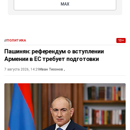
МАХ
//
ПОЛИТИКА
13+
Пашинян: референдум о вступлении
Армении в ЕС требует подготовки
7 августа 2026, 14:29
Иван Тихонов
,