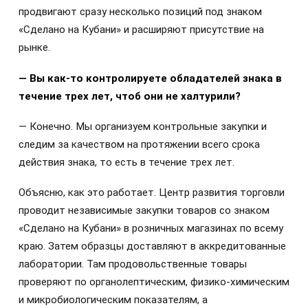
продвигают сразу несколько позиций под знаком
«Сделано на Кубани» и расширяют присутствие на
рынке.
— Вы как-то контролируете обладателей знака в
течение трех лет, чтоб они не халтурили?
— Конечно. Мы организуем контрольные закупки и
следим за качеством на протяжении всего срока
действия знака, то есть в течение трех лет.
Объясню, как это работает. Центр развития торговли
проводит независимые закупки товаров со знаком
«Сделано на Кубани» в розничных магазинах по всему
краю. Затем образцы доставляют в аккредитованные
лаборатории. Там продовольственные товары
проверяют по органолептическим, физико‑химическим
и микробиологическим показателям, а