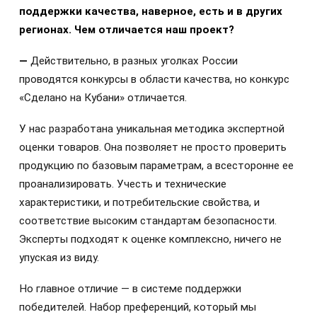
поддержки качества, наверное, есть и в других
регионах. Чем отличается наш проект?
—
Действительно, в разных уголках России
проводятся конкурсы в области качества, но конкурс
«Сделано на Кубани» отличается.
У нас разработана уникальная методика экспертной
оценки товаров. Она позволяет не просто проверить
продукцию по базовым параметрам, а всесторонне ее
проанализировать. Учесть и технические
характеристики, и потребительские свойства, и
соответствие высоким стандартам безопасности.
Эксперты подходят к оценке комплексно, ничего не
упуская из виду.
Но главное отличие — в системе поддержки
победителей. Набор преференций, который мы