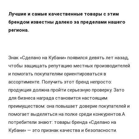
Лучшие и самые качественные товары с этим
брендом известны далеко за пределами нашего
региона.
Знак «Сделано на Кубани» появился девять лет назад,
чтобы защищать репутацию местных производителей
и помогать покупателям ориентироваться в
ассортименте. Получить этот бренд непросто:
продукция должна пройти серьезную проверку. Зато
для бизнеса награда становится настоящим
преимуществом: она повышает доверие покупателей и
помогает выделяться на полке среди конкурентов.А
потребители знают: товары бренда «Сделано на
Кубани» — это признак качества и безопасности.