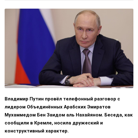
Владимир Путин провёл телефонный разговор с
лидером Объединённых Арабских Эмиратов
Мухаммедом Бен Заидом аль Нахайяном. Беседа, как
сообщили в Кремле, носила дружеский и
конструктивный характер.