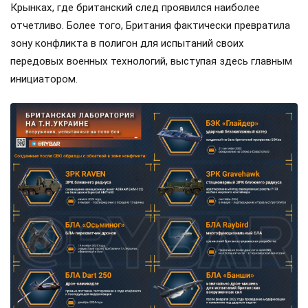
Крынках, где британский след проявился наиболее
отчетливо. Более того, Британия фактически превратила
зону конфликта в полигон для испытаний своих
передовых военных технологий, выступая здесь главным
инициатором.