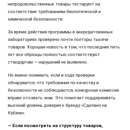
непродовольственные товары тестируют на
соответствие требованиям биологической и
химической безопасности.
За время действия программы в аккредитованных
лабораториях проверено почти полторы тысячи
товаров. Хорошая новость в том, что последние пять
лет все образцы полностью соответствуют
стандартам — нарушений не выявлено.
Но важно понимать: если в ходе проверки
обнаружится, что требования по качеству и
безопасности не соблюдаются, конкурсная комиссия
вправе отозвать знак. Это помогает поддерживать
высокий уровень доверия к бренду «Сделано на
Кубани».
— Если посмотреть на структуру товаров,