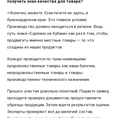
получить знак качества для товара?
—
Конечно, можете. Если печете их здесь, в
Краснодарском крае. Это главное условие.
Производство должно находиться в регионе. Ведь
суть знака «Сделано на Кубани» как раз в том, чтобы
продвигать именно местные товары — те, что
созданы из наших продуктов.
Конкурс проводится по трем номинациям:
продовольственные товары, как ваши булочки,
непродовольственные товары и товары
производственно‑технического назначения.
Процесс участия довольно понятный. Подаете заявку,
проходите проверку документов, предоставляете
образцы продукции. Затем ждете результатов оценки.
Эксперты проверяют всё до мелочей: состав,