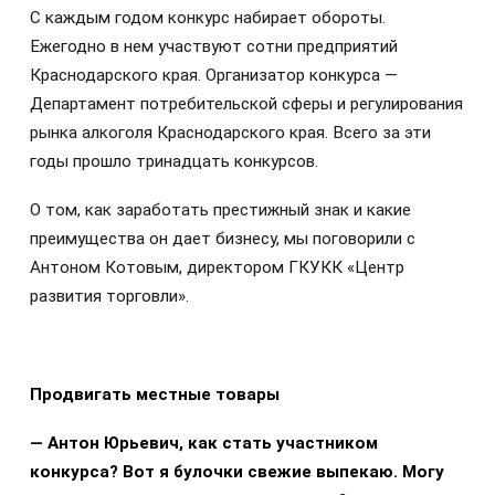
С каждым годом конкурс набирает обороты.
Ежегодно в нем участвуют сотни предприятий
Краснодарского края. Организатор конкурса —
Департамент потребительской сферы и регулирования
рынка алкоголя Краснодарского края. Всего за эти
годы прошло тринадцать конкурсов.
О том, как заработать престижный знак и какие
преимущества он дает бизнесу, мы поговорили с
Антоном Котовым, директором ГКУКК «Центр
развития торговли».
Продвигать местные товары
— Антон Юрьевич, как стать участником
конкурса? Вот я булочки свежие выпекаю. Могу