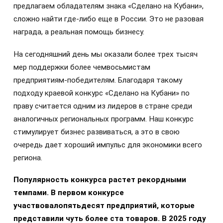
предлагаем обладателям знака «Сделано на Кубани»,
сложно найти где‑либо еще в России. Это не разовая
награда, а реальная помощь бизнесу.
На сегодняшний день мы оказали более трех тысяч
мер поддержки более чемвосьмистам
предприятиям‑победителям. Благодаря такому
подходу краевой конкурс «Сделано на Кубани» по
праву считается одним из лидеров в стране среди
аналогичных региональных программ. Наш конкурс
стимулирует бизнес развиваться, а это в свою
очередь дает хороший импульс для экономики всего
региона.
Популярность конкурса растет рекордными
темпами. В первом конкурсе
участвовалопятьдесят предприятий, которые
представили чуть более ста товаров. В 2025 году