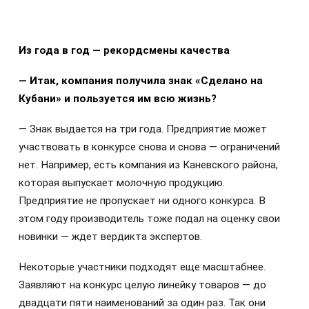
Из года в год — рекордсмены качества
— Итак, компания получила знак «Сделано на
Кубани» и пользуется им всю жизнь?
— Знак выдается на три года. Предприятие может
участвовать в конкурсе снова и снова — ограничений
нет. Например, есть компания из Каневского района,
которая выпускает молочную продукцию.
Предприятие не пропускает ни одного конкурса. В
этом году производитель тоже подал на оценку свои
новинки — ждет вердикта экспертов.
Некоторые участники подходят еще масштабнее.
Заявляют на конкурс целую линейку товаров — до
двадцати пяти наименований за один раз. Так они