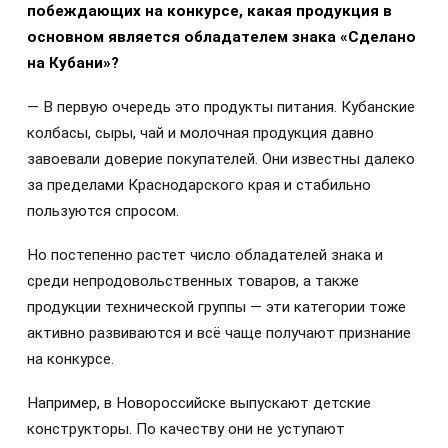
побеждающих на конкурсе, какая продукция в
основном является обладателем знака «Сделано
на Кубани»?
— В первую очередь это продукты питания. Кубанские
колбасы, сыры, чай и молочная продукция давно
завоевали доверие покупателей. Они известны далеко
за пределами Краснодарского края и стабильно
пользуются спросом.
Но постепенно растет число обладателей знака и
среди непродовольственных товаров, а также
продукции технической группы — эти категории тоже
активно развиваются и всё чаще получают признание
на конкурсе.
Например, в Новороссийске выпускают детские
конструкторы. По качеству они не уступают