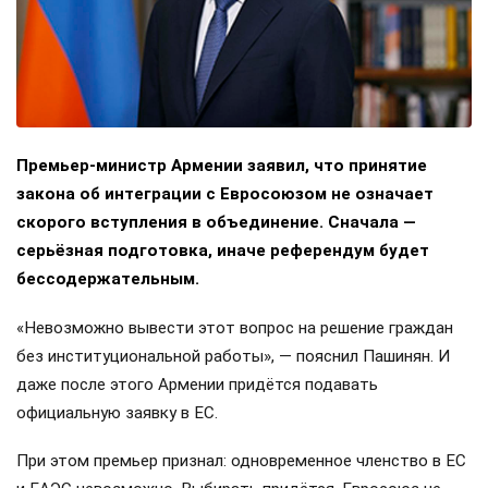
Премьер-министр Армении заявил, что принятие
закона об интеграции с Евросоюзом не означает
скорого вступления в объединение. Сначала —
серьёзная подготовка, иначе референдум будет
бессодержательным.
«Невозможно вывести этот вопрос на решение граждан
без институциональной работы», — пояснил Пашинян. И
даже после этого Армении придётся подавать
официальную заявку в ЕС.
При этом премьер признал: одновременное членство в ЕС