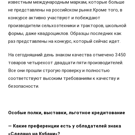
известным международным маркам, которые больше
не представлены на российском рынке.Кроме того, в
конкурсе активно участвуют и побеждают
производители сельхозтехники и тракторов, школьной
формы, даже квадроциклов. Образцы последних как
раз представлены на конкурс, который сейчас идет.
На сегодняшний день знаком качества отмечено 3450
товаров четырехсот двадцати пяти производителей.
Все они прошли строгую проверку и полностью
соответствуют высоким требованиям к качеству и
безопасности.
Особые полки, выставки, льготное кредитование
— Какие преференции есть у обладателей знака
«Сделано на Кубани»?