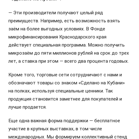
— Эти производители получают целый ряд
преимуществ. Например, есть возможность взять
заём на более выгодных условиях. В Фонде
микрофинансирования Краснодарского края
действует специальная программа. Можно получить
микрозаём до пяти миллионов рублей на срок до трех
лет, а ставка при этом — всего два процента годовых.
Кроме того, торговые сети сотрудничают с нами и
обозначают товары со знаком «Сделано на Кубани»
на полках, используя специальные ценники. Так
продукция становится заметнее для покупателей и
лучше продается.
Еще одна важная форма поддержки — бесплатное
участие в крупных выставках, в том числе
международных. Мы формируем коллективный стенд