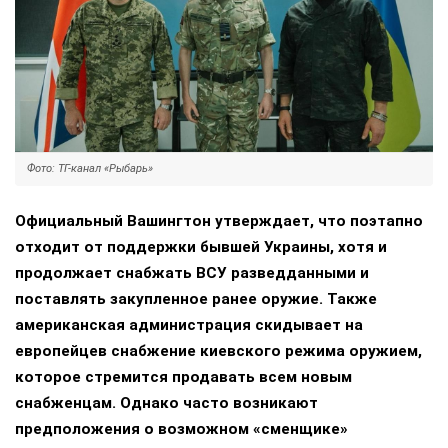
Фото: ТГ-канал «Рыбарь»
Официальный Вашингтон утверждает, что поэтапно
отходит от поддержки бывшей Украины, хотя и
продолжает снабжать ВСУ разведданными и
поставлять закупленное ранее оружие. Также
американская администрация скидывает на
европейцев снабжение киевского режима оружием,
которое стремится продавать всем новым
снабженцам. Однако часто возникают
предположения о возможном «сменщике»