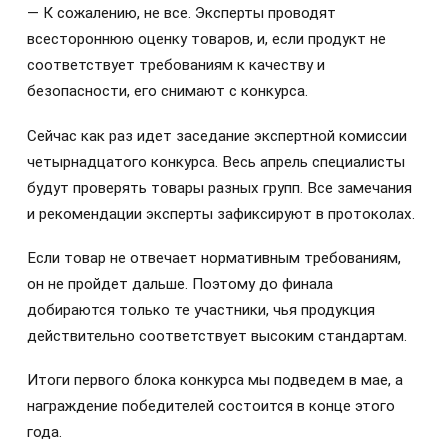
— К сожалению, не все. Эксперты проводят
всестороннюю оценку товаров, и, если продукт не
соответствует требованиям к качеству и
безопасности, его снимают с конкурса.
Сейчас как раз идет заседание экспертной комиссии
четырнадцатого конкурса. Весь апрель специалисты
будут проверять товары разных групп. Все замечания
и рекомендации эксперты зафиксируют в протоколах.
Если товар не отвечает нормативным требованиям,
он не пройдет дальше. Поэтому до финала
добираются только те участники, чья продукция
действительно соответствует высоким стандартам.
Итоги первого блока конкурса мы подведем в мае, а
награждение победителей состоится в конце этого
года.