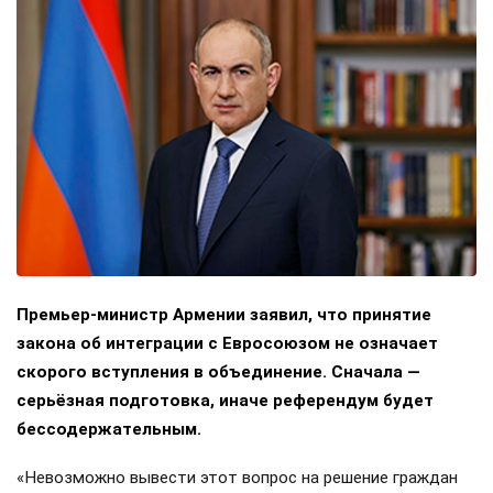
Премьер-министр Армении заявил, что принятие
закона об интеграции с Евросоюзом не означает
скорого вступления в объединение. Сначала —
серьёзная подготовка, иначе референдум будет
бессодержательным.
«Невозможно вывести этот вопрос на решение граждан