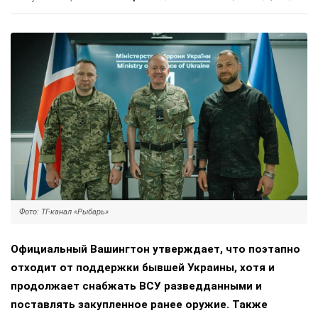
Фото: ТГ-канал «Рыбарь»
Официальный Вашингтон утверждает, что поэтапно
отходит от поддержки бывшей Украины, хотя и
продолжает снабжать ВСУ разведданными и
поставлять закупленное ранее оружие. Также