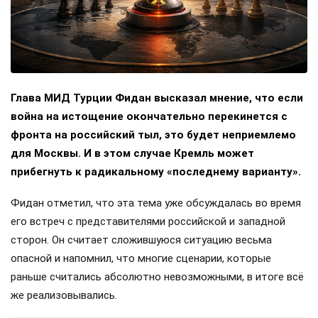
Глава МИД Турции Фидан высказал мнение, что если
война на истощение окончательно перекинется с
фронта на российский тыл, это будет неприемлемо
для Москвы. И в этом случае Кремль может
прибегнуть к радикальному «последнему варианту».
Фидан отметил, что эта тема уже обсуждалась во время
его встреч с представителями российской и западной
сторон. Он считает сложившуюся ситуацию весьма
опасной и напомнил, что многие сценарии, которые
раньше считались абсолютно невозможными, в итоге всё
же реализовывались.