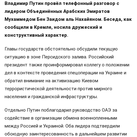
Владимир Путин провёл телефонный разговор с
лидером Объединённых Арабских Эмиратов
Мухаммедом Бен Заидом аль Нахайяном. Беседа, как
сообщили в Кремле, носила дружеский и
конструктивный характер.
Главы государств обстоятельно обсудили текущую
ситуацию в зоне Персидского залива. Российский
президент также проинформировал коллегу о положении
дел в контексте проведения спецоперации на Украине и
обратил внимание на активизацию Киевом
террористической деятельности против мирного
населения и гражданской инфраструктуры.
Отдельно Путин поблагодарил руководство ОАЭ за
содействие в организации обмена военнопленными
между Россией и Украиной. Оба лидера подтвердили
обоюдную заинтересованность в дальнейшем развитии