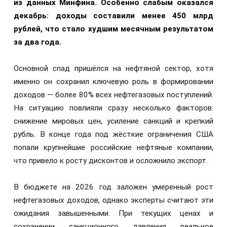
из данных Минфина. Особенно слабым оказался
декабрь: доходы составили менее 450 млрд
рублей, что стало худшим месячным результатом
за два года.
Основной спад пришёлся на нефтяной сектор, хотя
именно он сохранил ключевую роль в формировании
доходов — более 80% всех нефтегазовых поступлений.
На ситуацию повлияли сразу несколько факторов:
снижение мировых цен, усиление санкций и крепкий
рубль. В конце года под жёсткие ограничения США
попали крупнейшие российские нефтяные компании,
что привело к росту дисконтов и осложнило экспорт.
В бюджете на 2026 год заложен умеренный рост
нефтегазовых доходов, однако эксперты считают эти
ожидания завышенными. При текущих ценах и
сохранении санкционного давления реальное