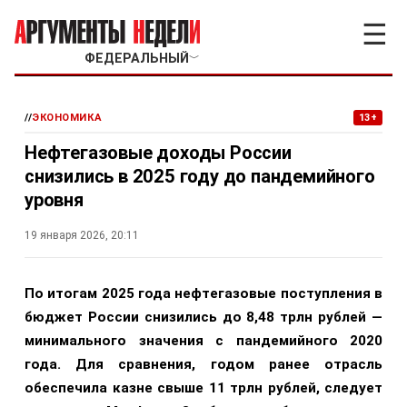
☰
ФЕДЕРАЛЬНЫЙ
﹀
//
ЭКОНОМИКА
13+
Нефтегазовые доходы России
снизились в 2025 году до пандемийного
уровня
19 января 2026, 20:11
По итогам 2025 года нефтегазовые поступления в
бюджет России снизились до 8,48 трлн рублей —
минимального значения с пандемийного 2020
года. Для сравнения, годом ранее отрасль
обеспечила казне свыше 11 трлн рублей, следует