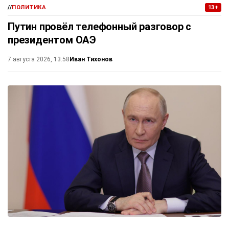
//
ПОЛИТИКА
13+
Путин провёл телефонный разговор с
президентом ОАЭ
Иван Тихонов
7 августа 2026, 13:58