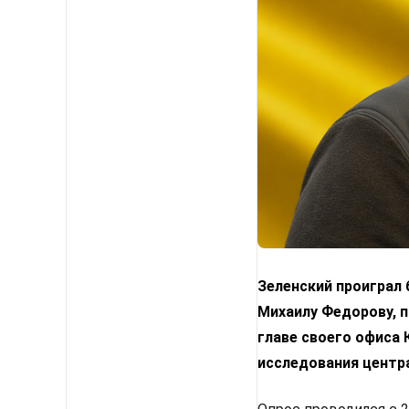
Зеленский проиграл
Михаилу Федорову, п
главе своего офиса
исследования центр