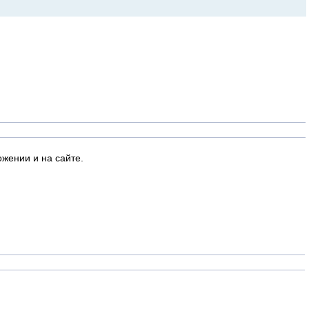
жении и на сайте.