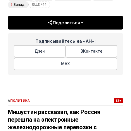
Запад
#
ЕЩЕ +14
Поделиться
Подписывайтесь на «АН»:
Дзен
ВКонтакте
МАХ
//
ПОЛИТИКА
13+
Мишустин рассказал, как Россия
перешла на электронные
железнодорожные перевозки с