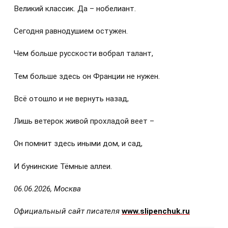
Великий классик. Да – нобелиант.
Сегодня равнодушием остужен.
Чем больше русскости вобрал талант,
Тем больше здесь он Франции не нужен.
Всё отошло и не вернуть назад,
Лишь ветерок живой прохладой веет –
Он помнит здесь иными дом, и сад,
И бунинские Тёмные аллеи.
06.06.2026, Москва
Официальный сайт писателя
www.slipenchuk.ru