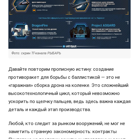
Фото: скрин ТГ-канала РЫБАРЬ
Давайте повторим прописную истину: создание
противоракет для борьбы с баллистикой — это не
«гаражная» сборка дрона на коленке. Это сложнейший
высокотехнологичный цикл, который невозможно
ускорить по щелчку пальцев, ведь здесь важна каждая
деталь и каждый этап производства.
Любой, кто следит за рынком вооружений, не мог не
заметить странную закономерность: контракты