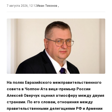
7 августа 2026, 12:12
Иван Тихонов
,
На полях Евразийского межправительственного
совета в Чолпон-Ата вице-премьер России
Алексей Оверчук оценил атмосферу между двумя
странами. По его словам, отношения между
правительственными делегациями РФ и Армении