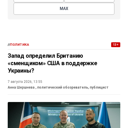
МАХ
//
ПОЛИТИКА
13+
Запад определил Британию
«сменщиком» США в поддержке
Украины?
7 августа 2026, 13:55
Анна Шершнева
, политический обозреватель, публицист