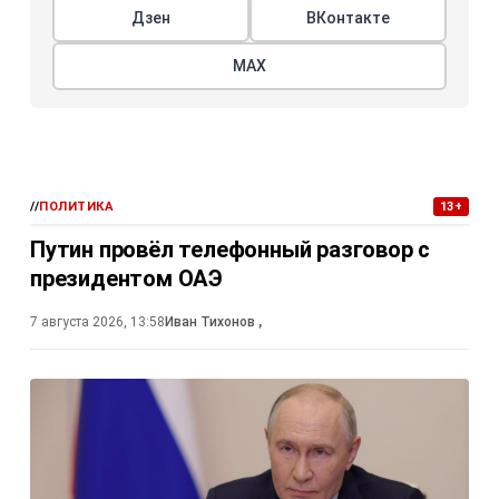
Дзен
ВКонтакте
МАХ
//
ПОЛИТИКА
13+
Путин провёл телефонный разговор с
президентом ОАЭ
7 августа 2026, 13:58
Иван Тихонов
,