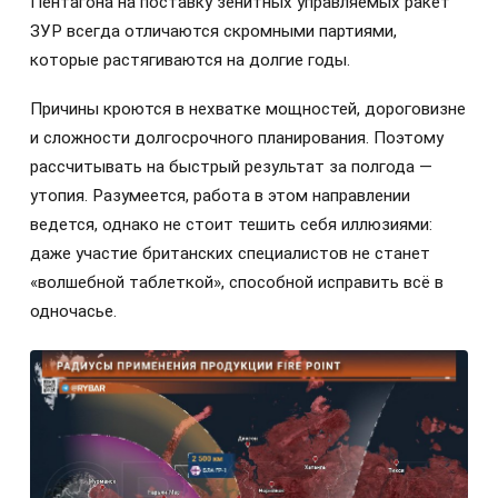
Пентагона на поставку зенитных управляемых ракет
ЗУР всегда отличаются скромными партиями,
которые растягиваются на долгие годы.
Причины кроются в нехватке мощностей, дороговизне
и сложности долгосрочного планирования. Поэтому
рассчитывать на быстрый результат за полгода —
утопия. Разумеется, работа в этом направлении
ведется, однако не стоит тешить себя иллюзиями:
даже участие британских специалистов не станет
«волшебной таблеткой», способной исправить всё в
одночасье.