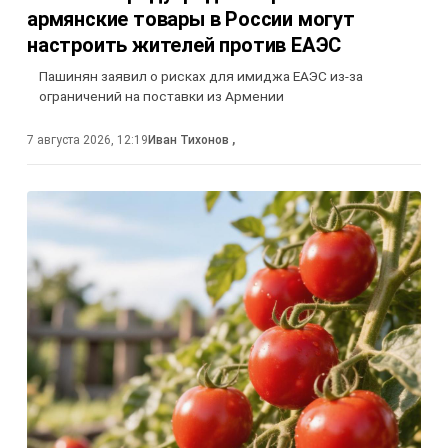
армянские товары в России могут
настроить жителей против ЕАЭС
Пашинян заявил о рисках для имиджа ЕАЭС из-за
ограничений на поставки из Армении
7 августа 2026, 12:19
Иван Тихонов
,