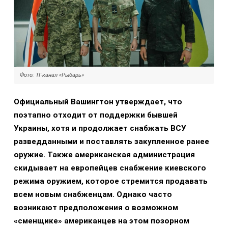
Фото: ТГ-канал «Рыбарь»
Официальный Вашингтон утверждает, что
поэтапно отходит от поддержки бывшей
Украины, хотя и продолжает снабжать ВСУ
разведданными и поставлять закупленное ранее
оружие. Также американская администрация
скидывает на европейцев снабжение киевского
режима оружием, которое стремится продавать
всем новым снабженцам. Однако часто
возникают предположения о возможном
«сменщике» американцев на этом позорном