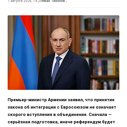
7 августа 2026, 14:29
Иван Тихонов
,
Премьер-министр Армении заявил, что принятие
закона об интеграции с Евросоюзом не означает
скорого вступления в объединение. Сначала —
серьёзная подготовка, иначе референдум будет