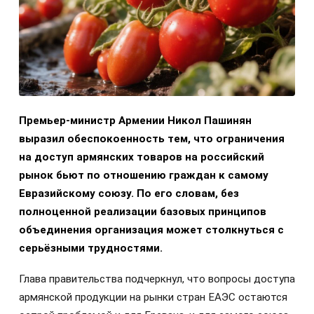
Премьер-министр Армении Никол Пашинян
выразил обеспокоенность тем, что ограничения
на доступ армянских товаров на российский
рынок бьют по отношению граждан к самому
Евразийскому союзу. По его словам, без
полноценной реализации базовых принципов
объединения организация может столкнуться с
серьёзными трудностями.
Глава правительства подчеркнул, что вопросы доступа
армянской продукции на рынки стран ЕАЭС остаются