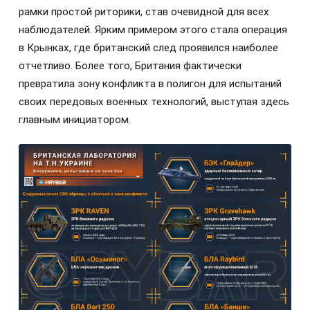
рамки простой риторики, став очевидной для всех
наблюдателей. Ярким примером этого стала операция
в Крынках, где британский след проявился наиболее
отчетливо. Более того, Британия фактически
превратила зону конфликта в полигон для испытаний
своих передовых военных технологий, выступая здесь
главным инициатором.