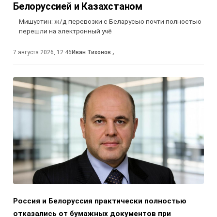
Белоруссией и Казахстаном
Мишустин: ж/д перевозки с Беларусью почти полностью
перешли на электронный учё
7 августа 2026, 12:46
Иван Тихонов
,
Россия и Белоруссия практически полностью
отказались от бумажных документов при