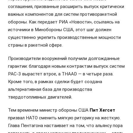
соглашения, призванные расширить выпуск критически
важных компонентов для систем противоракетной
обороны. Как передает РИА «Новости», ссылаясь на
источники в Минобороны США, этот шаг должен
существенно укрепить производственные мощности
страны в ракетной сфере.
Производители вооружений получили долгожданные
гарантии: благодаря новым контрактам выпуск систем
PAC-3 вырастет втрое, а THAAD — в четыре раза.
Кроме того, в рамках сделки будет создана
альтернативная база для производства
твердотопливных двигателей.
Тем временем министр обороны США
Пит Хегсет
призвал НАТО сменить мягкую риторику на жесткую.
Глава Пентагона настаивает на том, что альянсу пора