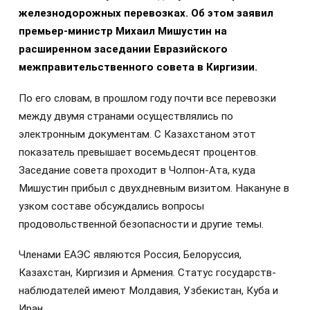
железнодорожных перевозках. Об этом заявил
премьер-министр Михаил Мишустин на
расширенном заседании Евразийского
межправительственного совета в Киргизии.
По его словам, в прошлом году почти все перевозки
между двумя странами осуществлялись по
электронным документам. С Казахстаном этот
показатель превышает восемьдесят процентов.
Заседание совета проходит в Чолпон-Ата, куда
Мишустин прибыл с двухдневным визитом. Накануне в
узком составе обсуждались вопросы
продовольственной безопасности и другие темы.
Членами ЕАЭС являются Россия, Белоруссия,
Казахстан, Киргизия и Армения. Статус государств-
наблюдателей имеют Молдавия, Узбекистан, Куба и
Иран.