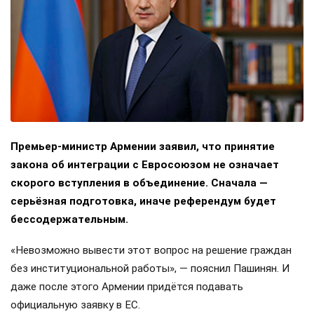
Премьер-министр Армении заявил, что принятие
закона об интеграции с Евросоюзом не означает
скорого вступления в объединение. Сначала —
серьёзная подготовка, иначе референдум будет
бессодержательным.
«Невозможно вывести этот вопрос на решение граждан
без институциональной работы», — пояснил Пашинян. И
даже после этого Армении придётся подавать
официальную заявку в ЕС.