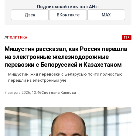
Подписывайтесь на «АН»:
Дзен
ВКонтакте
МАХ
//
ПОЛИТИКА
13+
Мишустин рассказал, как Россия перешла
на электронные железнодорожные
перевозки с Белоруссией и Казахстаном
Мишустин: ж/д перевозки с Беларусью почти полностью
перешли на электронный учё
7 августа 2026, 12:46
Светлана Капкова