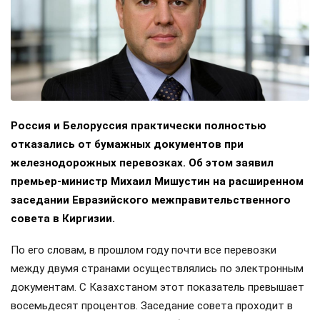
Россия и Белоруссия практически полностью
отказались от бумажных документов при
железнодорожных перевозках. Об этом заявил
премьер-министр Михаил Мишустин на расширенном
заседании Евразийского межправительственного
совета в Киргизии.
По его словам, в прошлом году почти все перевозки
между двумя странами осуществлялись по электронным
документам. С Казахстаном этот показатель превышает
восемьдесят процентов. Заседание совета проходит в