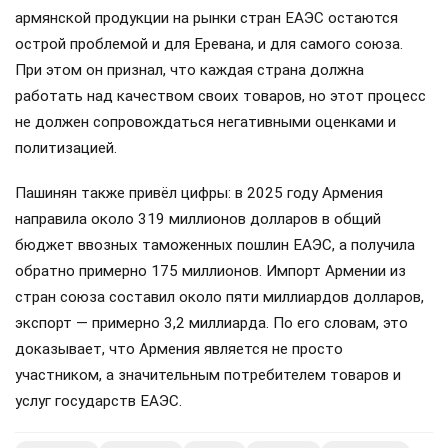
армянской продукции на рынки стран ЕАЭС остаются
острой проблемой и для Еревана, и для самого союза.
При этом он признал, что каждая страна должна
работать над качеством своих товаров, но этот процесс
не должен сопровождаться негативными оценками и
политизацией.
Пашинян также привёл цифры: в 2025 году Армения
направила около 319 миллионов долларов в общий
бюджет ввозных таможенных пошлин ЕАЭС, а получила
обратно примерно 175 миллионов. Импорт Армении из
стран союза составил около пяти миллиардов долларов,
экспорт — примерно 3,2 миллиарда. По его словам, это
доказывает, что Армения является не просто
участником, а значительным потребителем товаров и
услуг государств ЕАЭС.