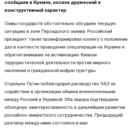
сообщили в Кремле, носила дружеский и
конструктивный характер.
Главы государств обстоятельно обсудили текущую
ситуацию в зоне Персидского залива. Российский
президент также проинформировал коллегу о положении
дел в контексте проведения спецоперации на Украине и
обратил внимание на активизацию Киевом
террористической деятельности против мирного
населения и гражданской инфраструктуры.
Отдельно Путин поблагодарил руководство ОАЭ за
содействие в организации обмена военнопленными
между Россией и Украиной. Оба лидера подтвердили
обоюдную заинтересованность в дальнейшем развитии
российско-эмиратского сотрудничества. Предыдущий
разговор между ними состоялся в мае.