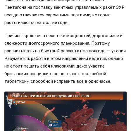
Пентагона на поставку зенитных управляемых ракет ЗУР
всегда отличаются скромными партиями, которые
растягиваются на долгие годы.
Причины кроются в нехватке мощностей, дороговизне и
сложности долгосрочного планирования. Поэтому
рассчитывать на быстрый результат за полгода — утопия.
Разумеется, работа в этом направлении ведется, однако
не стоит тешить себя иллюзиями: даже участие
британских специалистов не станет «волшебной
таблеткой», способной исправить всё в одночасье.