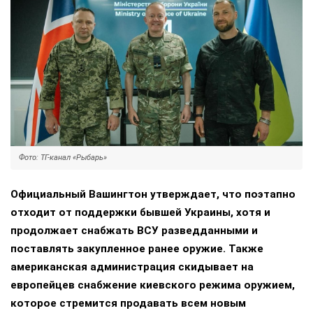
Фото: ТГ-канал «Рыбарь»
Официальный Вашингтон утверждает, что поэтапно
отходит от поддержки бывшей Украины, хотя и
продолжает снабжать ВСУ разведданными и
поставлять закупленное ранее оружие. Также
американская администрация скидывает на
европейцев снабжение киевского режима оружием,
которое стремится продавать всем новым