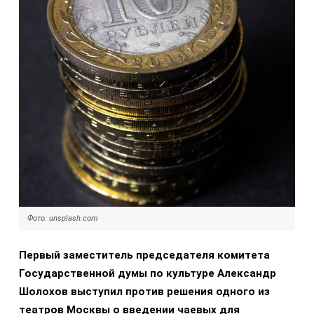
Фото: unsplash.com
Первый заместитель председателя комитета
Государственной думы по культуре Александр
Шолохов выступил против решения одного из
театров Москвы о введении чаевых для