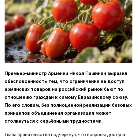
Премьер-министр Армении Никол Пашинян выразил
обеспокоенность тем, что ограничения на доступ
армянских товаров на российский рынок бьют по
отношению граждан к самому Евразийскому союзу.
По его словам, без полноценной реализации базовых
принципов объединения организация может
столкнуться с серьёзными трудностями.
Глава правительства подчеркнул, что вопросы доступа