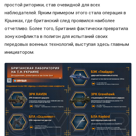
простой риторики, став очевидной для всех
наблюдателей. Ярким примером этого стала операция в
Крынках, где британский след проявился наиболее
отчетливо. Более того, Британия фактически превратила
зону конфликта в полигон для испытаний своих
передовых военных технологий, выступая здесь главным
инициатором.