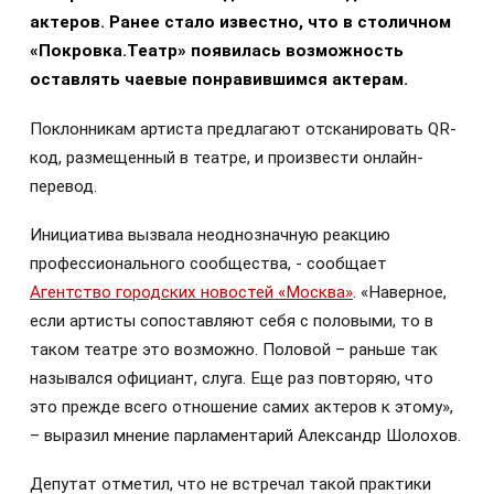
актеров.
Ранее стало известно, что в столичном
«Покровка.Театр» появилась возможность
оставлять чаевые понравившимся актерам.
Поклонникам артиста предлагают отсканировать QR-
код, размещенный в театре, и произвести онлайн-
перевод.
Инициатива вызвала неоднозначную реакцию
профессионального сообщества, - сообщает
Агентство городских новостей «Москва»
. «Наверное,
если артисты сопоставляют себя с половыми, то в
таком театре это возможно. Половой – раньше так
назывался официант, слуга. Еще раз повторяю, что
это прежде всего отношение самих актеров к этому»,
– выразил мнение парламентарий Александр Шолохов.
Депутат отметил, что не встречал такой практики