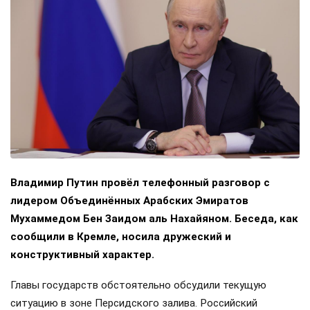
Владимир Путин провёл телефонный разговор с
лидером Объединённых Арабских Эмиратов
Мухаммедом Бен Заидом аль Нахайяном. Беседа, как
сообщили в Кремле, носила дружеский и
конструктивный характер.
Главы государств обстоятельно обсудили текущую
ситуацию в зоне Персидского залива. Российский