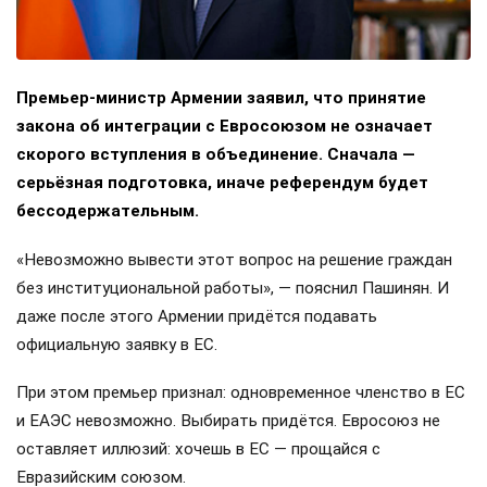
Премьер-министр Армении заявил, что принятие
закона об интеграции с Евросоюзом не означает
скорого вступления в объединение. Сначала —
серьёзная подготовка, иначе референдум будет
бессодержательным.
«Невозможно вывести этот вопрос на решение граждан
без институциональной работы», — пояснил Пашинян. И
даже после этого Армении придётся подавать
официальную заявку в ЕС.
При этом премьер признал: одновременное членство в ЕС
и ЕАЭС невозможно. Выбирать придётся. Евросоюз не
оставляет иллюзий: хочешь в ЕС — прощайся с
Евразийским союзом.