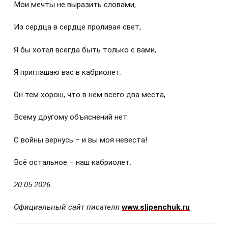
Мои мечты не выразить словами,
Из сердца в сердце проливая свет,
Я бы хотел всегда быть только с вами,
Я приглашаю вас в кабриолет.
Он тем хорош, что в нём всего два места,
Всему другому объяснений нет.
С войны вернусь – и вы моя невеста!
Всё остальное – наш кабриолет.
20.05.2026
Официальный сайт писателя
www.slipenchuk.ru