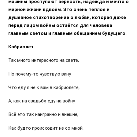
машины проступают верность, надежда и мечта о
мирной жизни вдвоём. Это очень тёплое и
душевное стихотворение о любви, которая даже
перед лицом войны остаётся для человека
главным светом и главным обещанием будущего.
Кабриолет
Так много интересного на свете,
Но почему-то чувствую вину,
Что еду я не к вам в кабриолете,
А, как на свадьбу, еду на войну.
Всё это так наигранно и внешне,
Как будто происходит не со мной,