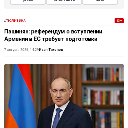
//
ПОЛИТИКА
13+
Пашинян: референдум о вступлении
Армении в ЕС требует подготовки
Иван Тихонов
7 августа 2026, 14:29