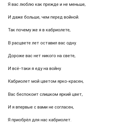
Я вас люблю как прежде и не меньше,
И даже больше, чем перед войной.
Так почему же я в кабриолете,
В расцвете лет оставил вас одну.
Дороже вас нет никого на свете,
И всё-таки я еду на войну.
Кабриолет мой цветом ярко-красен,
Вас беспокоит слишком яркий цвет,
И я впервые с вами не согласен,
Я приобрёл для нас кабриолет.