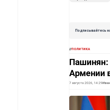
Подписывайтесь на
//
ПОЛИТИКА
Пашинян:
Армении в
7 августа 2026, 14:29
Ива