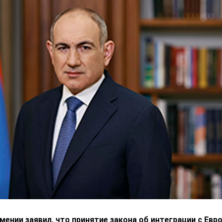
ении заявил, что принятие закона об интеграции с Ев