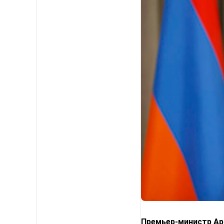
Премьер-министр Арм