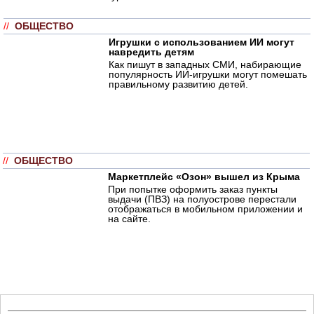
//
ОБЩЕСТВО
Игрушки с использованием ИИ могут
навредить детям
Как пишут в западных СМИ, набирающие
популярность ИИ-игрушки могут помешать
правильному развитию детей.
//
ОБЩЕСТВО
Маркетплейс «Озон» вышел из Крыма
При попытке оформить заказ пункты
выдачи (ПВЗ) на полуострове перестали
отображаться в мобильном приложении и
на сайте.